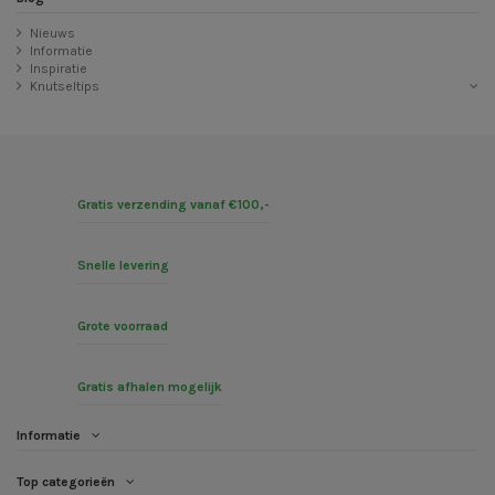
Nieuws
Informatie
Inspiratie
Knutseltips
Gratis verzending vanaf €100,-
Snelle levering
Grote voorraad
Gratis afhalen mogelijk
Informatie
Top categorieën