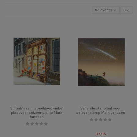
Relevantie
3
Sinterklaas in speelgoedwinkel
Vallende ster plaat voor
plaat voor seizoenslamp Mark
seizoenslamp Mark Janssen
Janssen
€ 7,95