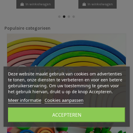
In winkelwagen
In winkelwagen
Populaire categorieen
Deze website maakt gebruik van cookies om advertenties
te tonen, onze diensten te verbeteren en voor een betere
gebruikerservaring. Om uw toestemming te geven voor
het gebruik hiervan, drukt u op de knop Accepteren.
Meer informatie
Cookies aanpassen
ACCEPTEREN