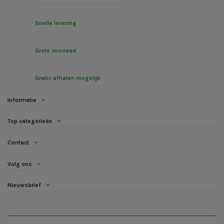
Snelle levering
Grote voorraad
Gratis afhalen mogelijk
Informatie
Top categorieën
Contact
Volg ons
Nieuwsbrief