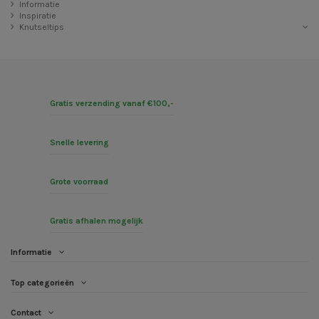
Informatie
Inspiratie
Knutseltips
Gratis verzending vanaf €100,-
Snelle levering
Grote voorraad
Gratis afhalen mogelijk
Informatie
Top categorieën
Contact