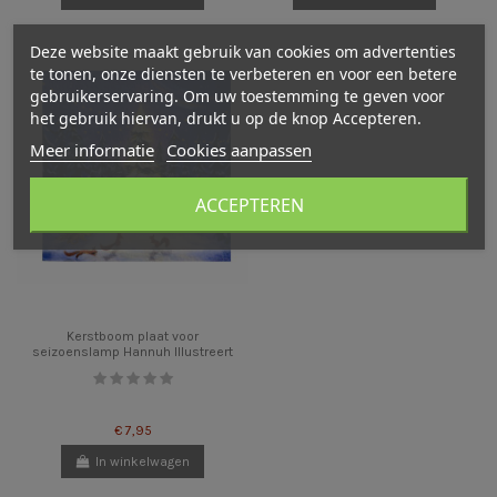
Deze website maakt gebruik van cookies om advertenties
te tonen, onze diensten te verbeteren en voor een betere
gebruikerservaring. Om uw toestemming te geven voor
het gebruik hiervan, drukt u op de knop Accepteren.
Meer informatie
Cookies aanpassen
ACCEPTEREN
Kerstboom plaat voor
seizoenslamp Hannuh Illustreert
€ 7,95
In winkelwagen