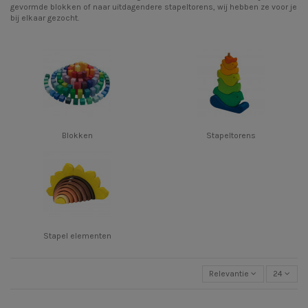
gevormde blokken of naar uitdagendere stapeltorens, wij hebben ze voor je
bij elkaar gezocht.
Blokken
Stapeltorens
Stapel elementen
Relevantie
24