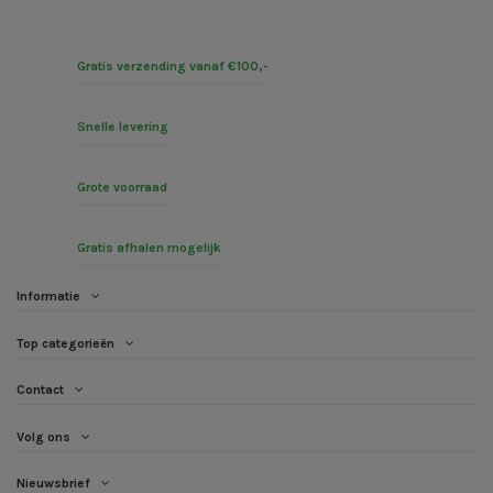
Gratis verzending vanaf €100,-
Snelle levering
Grote voorraad
Gratis afhalen mogelijk
Informatie
Top categorieën
Contact
Volg ons
Nieuwsbrief