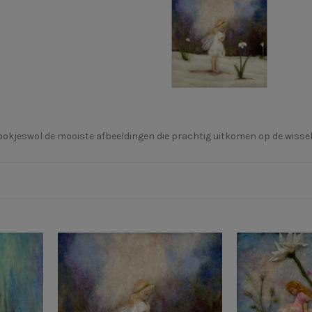
jeswol de mooiste afbeeldingen die prachtig uitkomen op de wisselpla