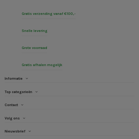
Gratis verzending vanaf €100,-
Snelle levering
Grote voorraad
Gratis afhalen mogelijk
Informatie
Top categorieën
Contact
Volg ons
Nieuwsbrief