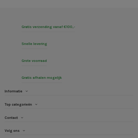
Gratis verzending vanaf €100,-
Snelle levering
Grote voorraad
Gratis afhalen mogelijk
Informatie
Top categorieën
Contact
Volg ons