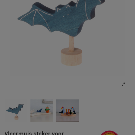
Vleermuis steker voor