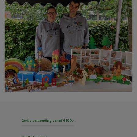
Gratis verzending vanaf €100,-