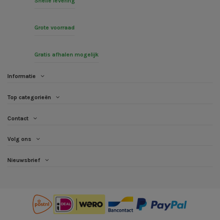
Snelle levering
Grote voorraad
Gratis afhalen mogelijk
Informatie
Top categorieën
Contact
Volg ons
Nieuwsbrief