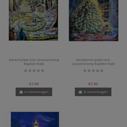
Advent plaat voor seizoenslamp
Kerstboom plaat voor
Kapitein Kalk
seizoenslamp Kapitein Kalk
€ 7,95
€ 7,95
In winkelwagen
In winkelwagen