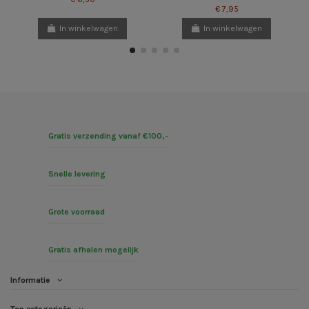
€ 7,95
In winkelwagen
In winkelwagen
Gratis verzending vanaf €100,-
Snelle levering
Grote voorraad
Gratis afhalen mogelijk
Informatie