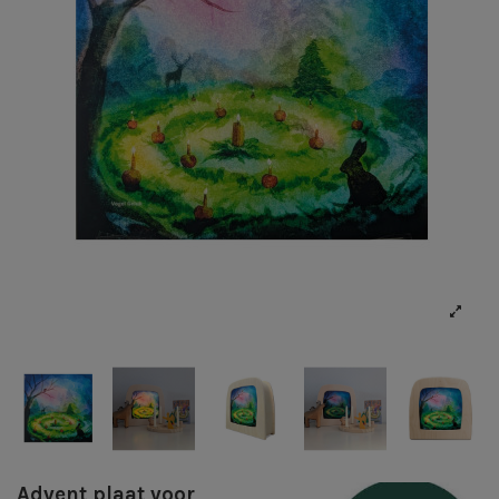
Advent plaat voor