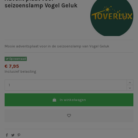
seizoenslamp Vogel Geluk
Mooie adventsplaat voor in de seizoenslamp van Vogel Geluk
Op voorraad
€ 7,95
Inclusief belasting
In winkelwagen