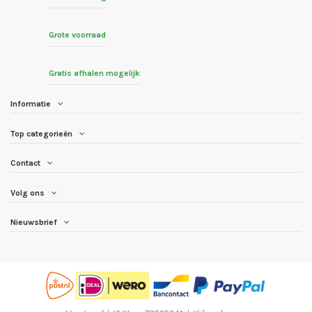
Grote voorraad
Gratis afhalen mogelijk
Informatie
Top categorieën
Contact
Volg ons
Nieuwsbrief