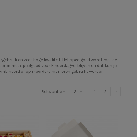
gebruik en zeer hoge kwaliteit. Het speelgoed wordt met de
ceren met speelgoed voor kinderdagverblijven en dat kun je
combineerd of op meerdere manieren gebruikt worden.
Relevantie
24
1
2