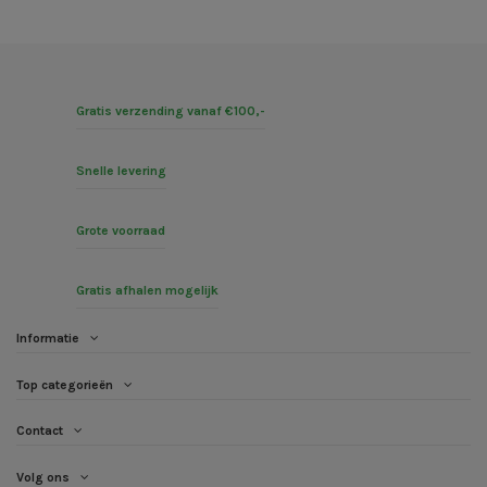
Gratis verzending vanaf €100,-
Snelle levering
Grote voorraad
Gratis afhalen mogelijk
Informatie
Top categorieën
Contact
Volg ons