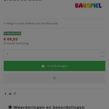
5-delige houten draken set van Bauspiel
Op voorraad
€ 69,95
Inclusief belasting
In winkelwagen
Waarderingen en beoordelingen