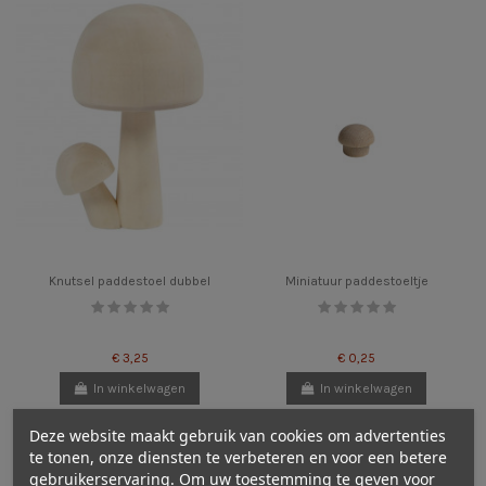
Knutsel paddestoel dubbel
Miniatuur paddestoeltje
€ 3,25
€ 0,25
In winkelwagen
In winkelwagen
Deze website maakt gebruik van cookies om advertenties
te tonen, onze diensten te verbeteren en voor een betere
gebruikerservaring. Om uw toestemming te geven voor