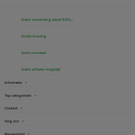
Gratis verzending vanaf €100,-
Snelle levering
Grote voorraad
Gratis afhalen mogelijk
Informatie
Top categorieën
Contact
Volg ons
Nieuwsbrief