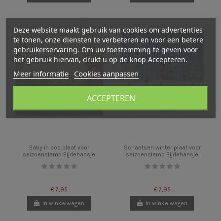
Deze website maakt gebruik van cookies om advertenties
te tonen, onze diensten te verbeteren en voor een betere
gebruikerservaring. Om uw toestemming te geven voor
het gebruik hiervan, drukt u op de knop Accepteren.
Meer informatie
Cookies aanpassen
ACCEPTEREN
Baby in bos plaat voor
Schaatsen winter plaat voor
seizoenslamp Bijdehansje
seizoenslamp Bijdehansje
€ 7,95
€ 7,95
In winkelwagen
In winkelwagen