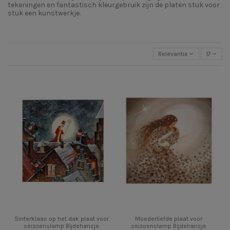
tekeningen en fantastisch kleurgebruik zijn de platen stuk voor
stuk een kunstwerkje.
Relevantie
17
Sinterklaas op het dak plaat voor
Moederliefde plaat voor
seizoenslamp Bijdehansje
seizoenslamp Bijdehansje