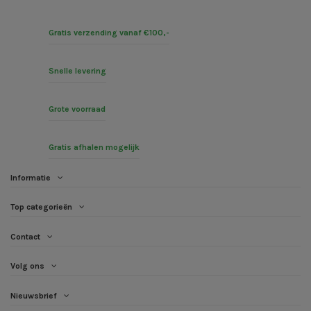
Gratis verzending vanaf €100,-
Snelle levering
Grote voorraad
Gratis afhalen mogelijk
Informatie
Top categorieën
Contact
Volg ons
Nieuwsbrief