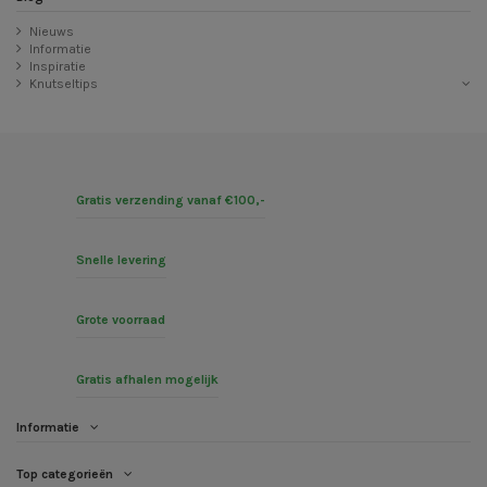
Nieuws
Informatie
Inspiratie
Knutseltips
Gratis verzending vanaf €100,-
Snelle levering
Grote voorraad
Gratis afhalen mogelijk
Informatie
Top categorieën