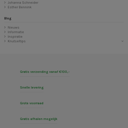
Johanna Schneider
Esther Bennink
Blog
Nieuws
Informatie
Inspiratie
Knutseltips
Gratis verzending vanaf €100,-
Snelle levering
Grote voorraad
Gratis afhalen mogelijk