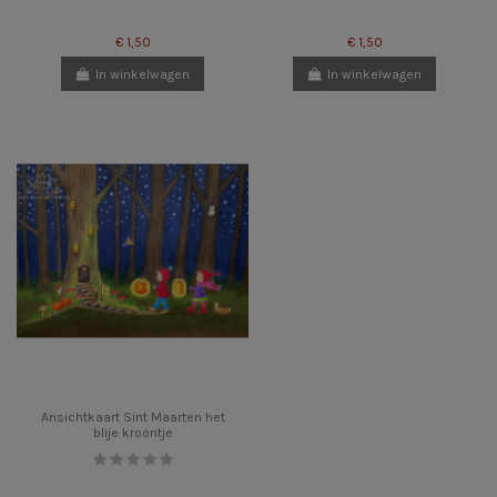
€ 1,50
€ 1,50
In winkelwagen
In winkelwagen
Ansichtkaart Sint Maarten het
blije kroontje