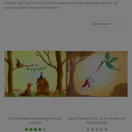
kaarten zijn zijn een feest om te versturen maar natuurlijk ook om de
seizoenstafel mee aan te kleden.
Relevantie
3
Ansichtkaart verjaardag het blije
Ansichtkaart Joris en de draak Het
kroontje
Blije Kroontje