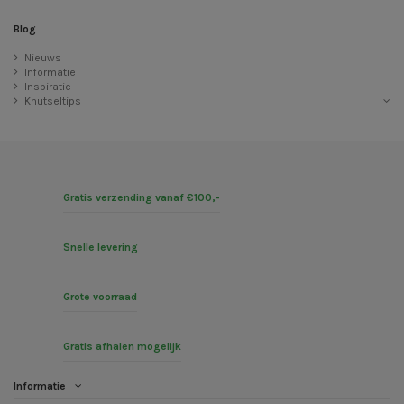
Blog
Nieuws
Informatie
Inspiratie
Knutseltips
Gratis verzending vanaf €100,-
Snelle levering
Grote voorraad
Gratis afhalen mogelijk
Informatie