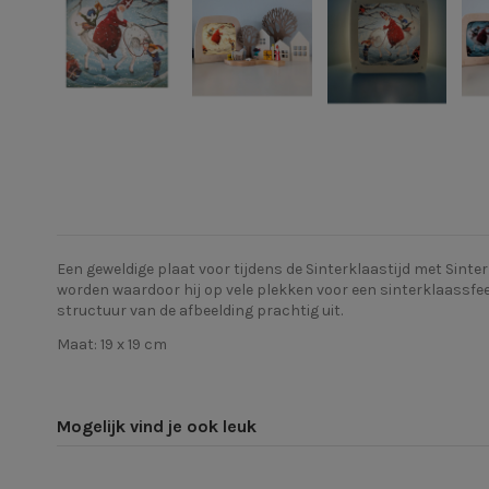
Een geweldige plaat voor tijdens de Sinterklaastijd met Sinte
worden waardoor hij op vele plekken voor een sinterklaassfe
structuur van de afbeelding prachtig uit.
Maat: 19 x 19 cm
Mogelijk vind je ook leuk