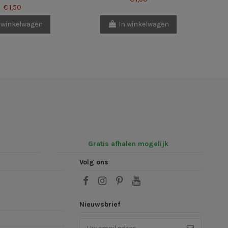
€ 1,50
 winkelwagen
In winkelwagen
Gratis afhalen mogelijk
Volg ons
Nieuwsbrief