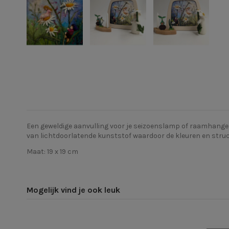
Een geweldige aanvulling voor je seizoenslamp of raamhanger 
van lichtdoorlatende kunststof waardoor de kleuren en struc
Maat: 19 x 19 cm
Mogelijk vind je ook leuk