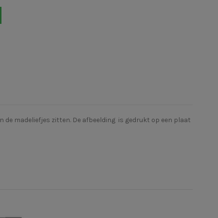
 de madeliefjes zitten. De afbeelding
is gedrukt op een plaat