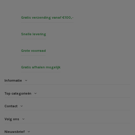
Gratis verzending vanaf €100,-
Snelle levering
Grote voorraad
Gratis afhalen mogelijk
Informatie
Top categorieën
Contact
Volg ons
Nieuwsbrief