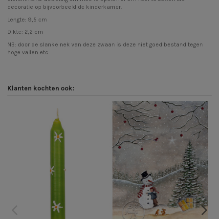
decoratie op bijvoorbeeld de kinderkamer.
Lengte: 9,5 cm
Dikte: 2,2 cm
NB: door de slanke nek van deze zwaan is deze niet goed bestand tegen
hoge vallen etc.
Klanten kochten ook: