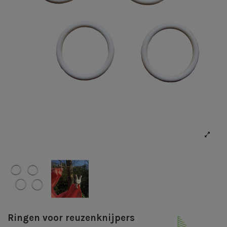
Ringen voor reuzenknijpers