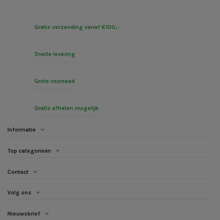
Gratis verzending vanaf €100,-
Snelle levering
Grote voorraad
Gratis afhalen mogelijk
Informatie
Top categorieën
Contact
Volg ons
Nieuwsbrief