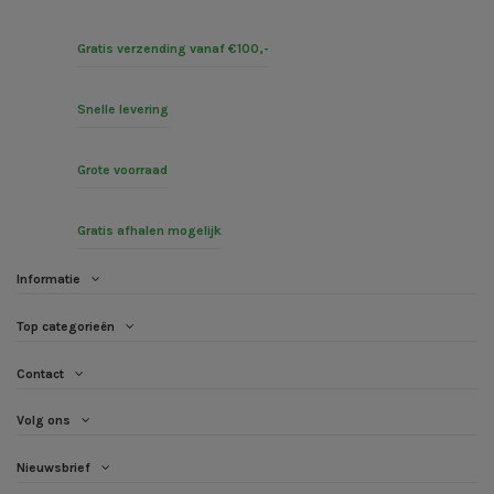
Gratis verzending vanaf €100,-
Snelle levering
Grote voorraad
Gratis afhalen mogelijk
Informatie
Top categorieën
Contact
Volg ons
Nieuwsbrief