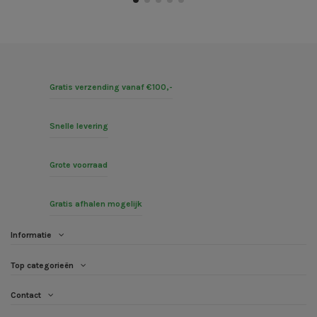
Gratis verzending vanaf €100,-
Snelle levering
Grote voorraad
Gratis afhalen mogelijk
Informatie
Top categorieën
Contact