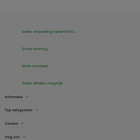
Gratis verzending vanaf €100,-
Snelle levering
Grote voorraad
Gratis afhalen mogelijk
Informatie
Top categorieën
Contact
Volg ons