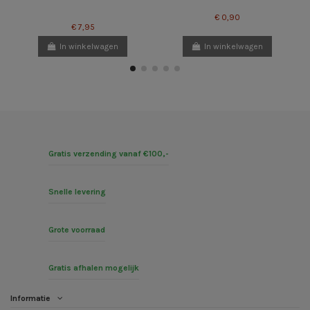
€ 0,90
€ 7,95
In winkelwagen
In winkelwagen
Gratis verzending vanaf €100,-
Snelle levering
Grote voorraad
Gratis afhalen mogelijk
Informatie