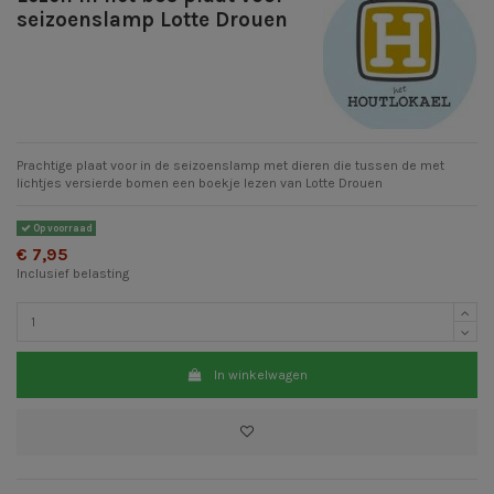
seizoenslamp Lotte Drouen
Prachtige plaat voor in de seizoenslamp met dieren die tussen de met
lichtjes versierde bomen een boekje lezen van Lotte Drouen
Op voorraad
€ 7,95
Inclusief belasting
In winkelwagen