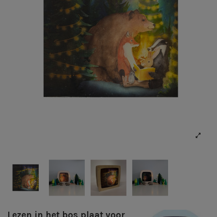
Lezen in het bos plaat voor