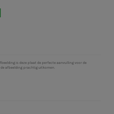
beelding is deze plaat de perfecte aanvulling voor de
de afbeelding prachtig uitkomen.