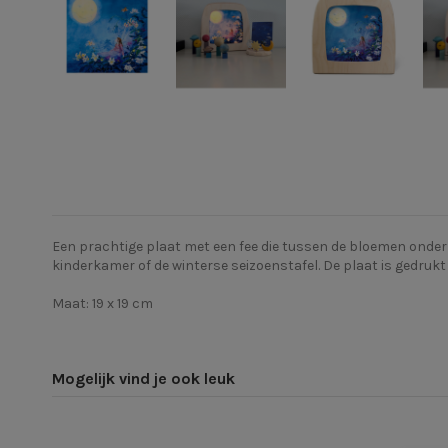
Een prachtige plaat met een fee die tussen de bloemen onder d
kinderkamer of de winterse seizoenstafel. De plaat is
gedrukt
Maat: 19 x 19 cm
Mogelijk vind je ook leuk