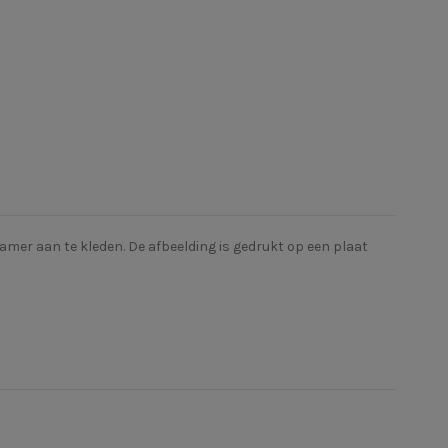
kamer aan te kleden.
De afbeelding is gedrukt op een plaat