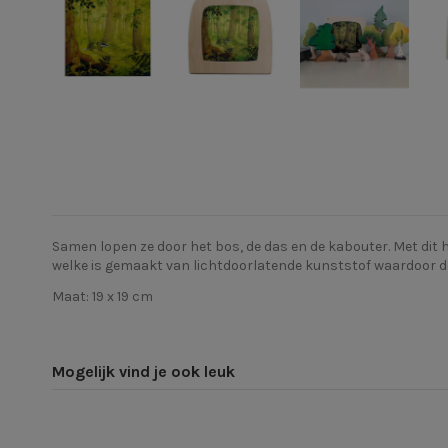
Samen lopen ze door het bos, de das en de kabouter. Met dit h
welke
is gemaakt van lichtdoorlatende kunststof waardoor de
Maat: 19 x 19 cm
Mogelijk vind je ook leuk