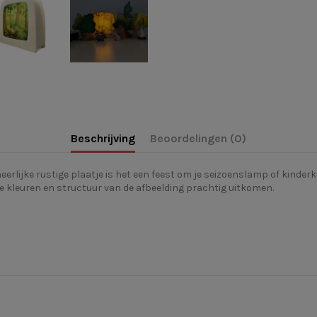
Beschrijving
Beoordelingen (0)
eerlijke rustige plaatje is het een feest om je seizoenslamp of kinder
 kleuren en structuur van de afbeelding prachtig uitkomen.