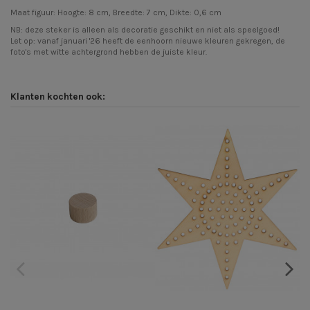
Maat figuur: Hoogte: 8 cm, Breedte: 7 cm, Dikte: 0,6 cm
NB: deze steker is alleen als decoratie geschikt en niet als speelgoed!
Let op: vanaf januari '26 heeft de eenhoorn nieuwe kleuren gekregen, de
foto's met witte achtergrond hebben de juiste kleur.
Klanten kochten ook: