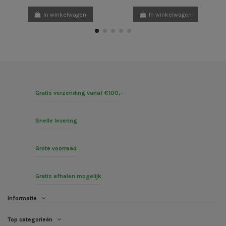
In winkelwagen
In winkelwagen
Gratis verzending vanaf €100,-
Snelle levering
Grote voorraad
Gratis afhalen mogelijk
Informatie
Top categorieën