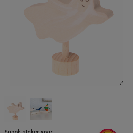
Spook steker voor