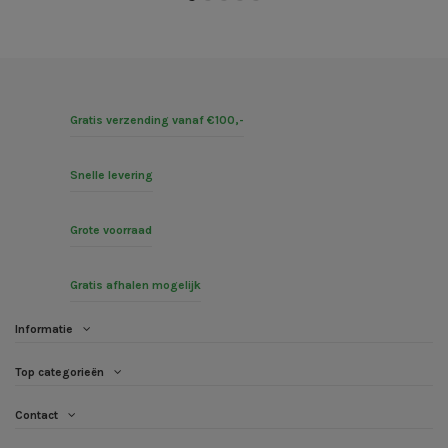
Gratis verzending vanaf €100,-
Snelle levering
Grote voorraad
Gratis afhalen mogelijk
Informatie
Top categorieën
Contact