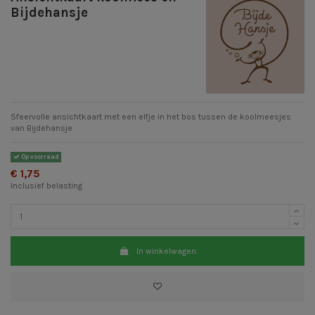
Bijdehansje
Sfeervolle ansichtkaart met een elfje in het bos tussen de koolmeesjes
van Bijdehansje
Op voorraad
€ 1,75
Inclusief belasting
In winkelwagen