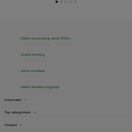
Gratis verzending vanaf €100,-
Snelle levering
Grote voorraad
Gratis afhalen mogelijk
Informatie
Top categorieën
Contact