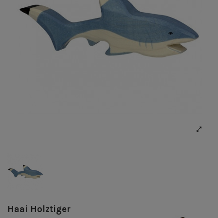
Haai Holztiger