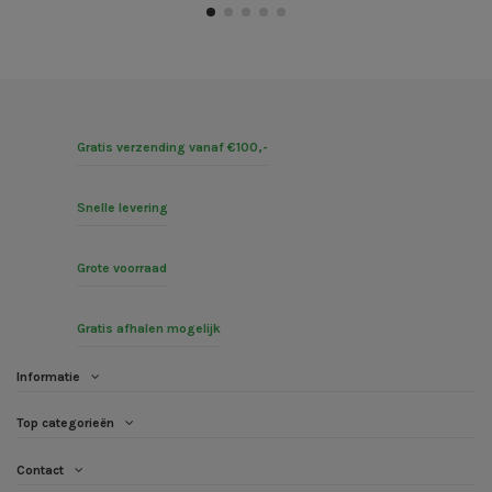
Gratis verzending vanaf €100,-
Snelle levering
Grote voorraad
Gratis afhalen mogelijk
Informatie
Top categorieën
Contact