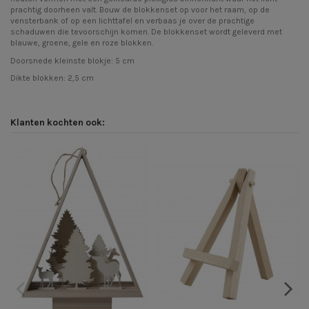
prachtig doorheen valt. Bouw de blokkenset op voor het raam, op de
vensterbank of op een lichttafel en verbaas je over de prachtige
schaduwen die tevoorschijn komen. De blokkenset wordt geleverd met
blauwe, groene, gele en roze blokken.
Doorsnede kleinste blokje: 5 cm
Dikte blokken: 2,5 cm
Klanten kochten ook: