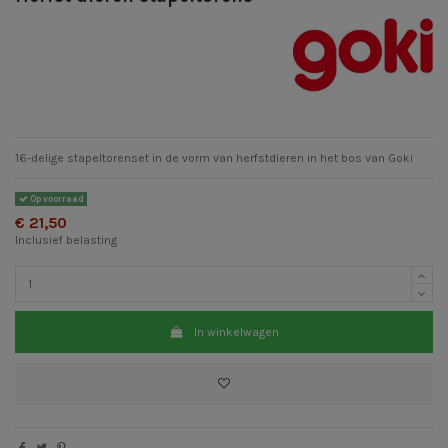
16-delige stapeltorenset in de vorm van herfstdieren in het bos van Goki
Op voorraad
€ 21,50
Inclusief belasting
In winkelwagen