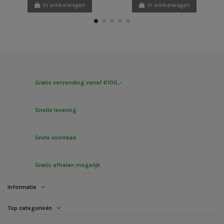
In winkelwagen
In winkelwagen
Gratis verzending vanaf €100,-
Snelle levering
Grote voorraad
Gratis afhalen mogelijk
Informatie
Top categorieën