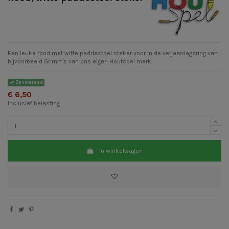
Een leuke rood met witte paddestoel steker voor in de verjaardagsring van
bijvoorbeeld Grimm's van ons eigen Houtspel merk
Op voorraad
€ 6,50
Inclusief belasting
In winkelwagen