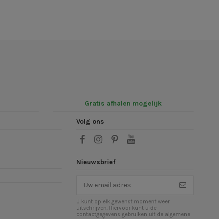
Gratis afhalen mogelijk
Volg ons
Nieuwsbrief
U kunt op elk gewenst moment weer
uitschrijven. Hiervoor kunt u de
contactgegevens gebruiken uit de algemene