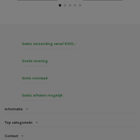
Gratis verzending vanaf €100,-
Snelle levering
Grote voorraad
Gratis afhalen mogelijk
Informatie
Top categorieën
Contact