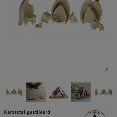
Kerststal gestileerd