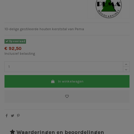
10-delige gestileerde houten kerststal van Pema
Op voorraad
€ 92,50
Inclusief belasting
In winkelwagen
Waarderingen en beoordelingen