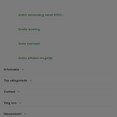
Gratis verzending vanaf €100,-
Snelle levering
Grote voorraad
Gratis afhalen mogelijk
Informatie
Top categorieën
Contact
Volg ons
Nieuwsbrief