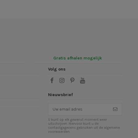
Gratis afhalen mogelijk
Volg ons
Nieuwsbrief
U kunt op elk gewenst moment weer
uitschrijven. Hiervoor kunt u de
contactgegevens gebruiken uit de algemene
voorwaarden.