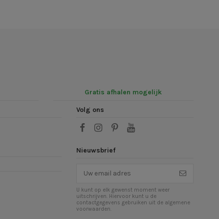
Gratis afhalen mogelijk
Volg ons
Nieuwsbrief
U kunt op elk gewenst moment weer
uitschrijven. Hiervoor kunt u de
contactgegevens gebruiken uit de algemene
voorwaarden.