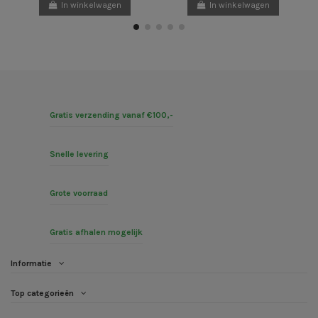
In winkelwagen
In winkelwagen
Gratis verzending vanaf €100,-
Snelle levering
Grote voorraad
Gratis afhalen mogelijk
Informatie
Top categorieën