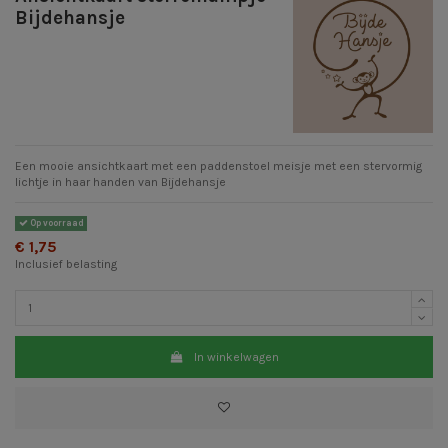
Bijdehansje
Een mooie ansichtkaart met een paddenstoel meisje met een stervormig
lichtje in haar handen van Bijdehansje
Op voorraad
€ 1,75
Inclusief belasting
In winkelwagen