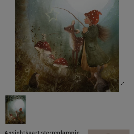
Ansichtkaart sterrenlampje