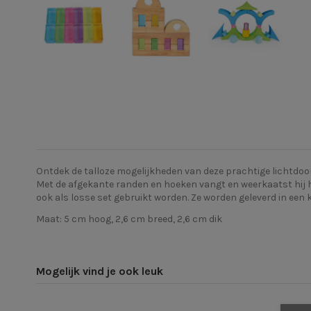
Ontdek de talloze mogelijkheden van deze prachtige lichtdoorl
Met de afgekante randen en hoeken vangt en weerkaatst hij h
ook als losse set gebruikt worden. Ze worden geleverd in een
Maat: 5 cm hoog, 2,6 cm breed, 2,6 cm dik
Mogelijk vind je ook leuk