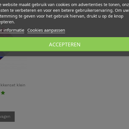
 website maakt gebruik van cookies om advertenties te tonen, on
sten te verbeteren en voor een betere gebruikerservaring. Om uw
temming te geven voor het gebruik hiervan, drukt u op de knop
epteren.
r informatie
Cookies aanpassen
ACCEPTEREN
kkenset klein
0
lwagen