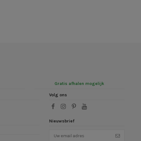
Gratis afhalen mogelijk
Volg ons
Nieuwsbrief