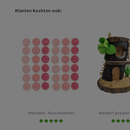
Klanten kochten ook:
Mandala - Roze bloemen
Waldorf poppenh