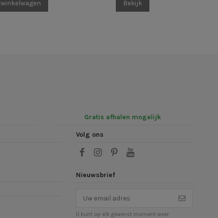
 winkelwagen
Bekijk
Gratis afhalen mogelijk
Volg ons
Nieuwsbrief
U kunt op elk gewenst moment weer