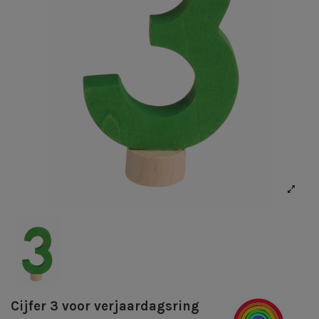
Cijfer 3 voor verjaardagsring