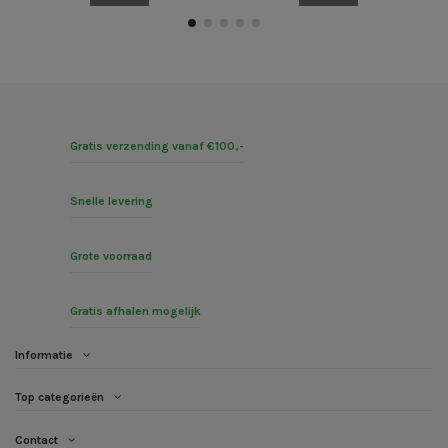
Gratis verzending vanaf €100,-
Snelle levering
Grote voorraad
Gratis afhalen mogelijk
Informatie
Top categorieën
Contact