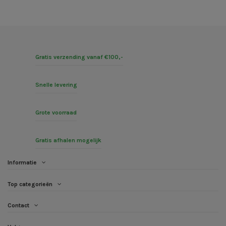
Gratis verzending vanaf €100,-
Snelle levering
Grote voorraad
Gratis afhalen mogelijk
Informatie
Top categorieën
Contact