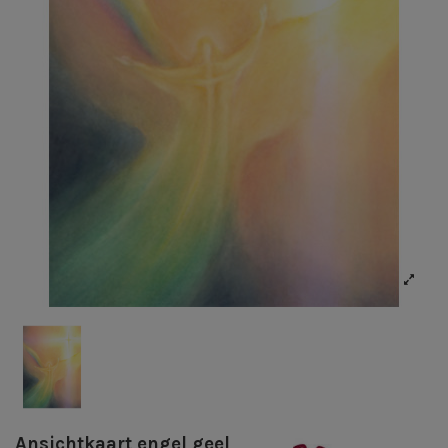
Ansichtkaart engel geel