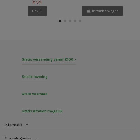
€ 1,75
Bekijk
In winkelwagen
Gratis verzending vanaf €100,-
Snelle levering
Grote voorraad
Gratis afhalen mogelijk
Informatie
Top categorieën