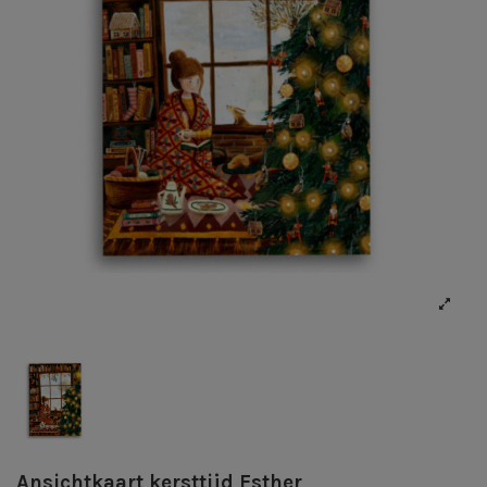
Ansichtkaart kersttijd Esther